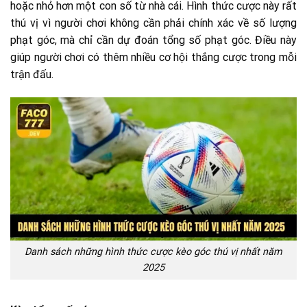
hoặc nhỏ hơn một con số từ nhà cái. Hình thức cược này rất
thú vị vì người chơi không cần phải chính xác về số lượng
phạt góc, mà chỉ cần dự đoán tổng số phạt góc. Điều này
giúp người chơi có thêm nhiều cơ hội thắng cược trong mỗi
trận đấu.
Danh sách những hình thức cược kèo góc thú vị nhất năm
2025