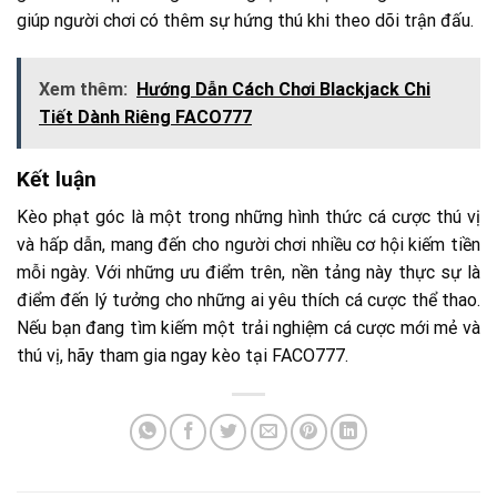
giúp người chơi có thêm sự hứng thú khi theo dõi trận đấu.
Xem thêm:
Hướng Dẫn Cách Chơi Blackjack Chi
Tiết Dành Riêng FACO777
Kết luận
Kèo phạt góc là một trong những hình thức cá cược thú vị
và hấp dẫn, mang đến cho người chơi nhiều cơ hội kiếm tiền
mỗi ngày. Với những ưu điểm trên, nền tảng này thực sự là
điểm đến lý tưởng cho những ai yêu thích cá cược thể thao.
Nếu bạn đang tìm kiếm một trải nghiệm cá cược mới mẻ và
thú vị, hãy tham gia ngay kèo tại FACO777.