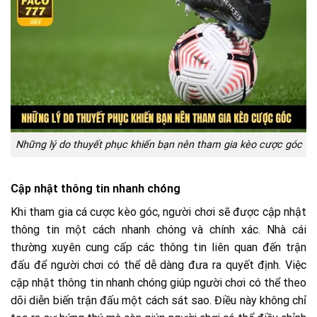
Những lý do thuyết phục khiến bạn nên tham gia kèo cược góc
Cập nhật thông tin nhanh chóng
Khi tham gia cá cược kèo góc, người chơi sẽ được cập nhật
thông tin một cách nhanh chóng và chính xác. Nhà cái
thường xuyên cung cấp các thông tin liên quan đến trận
đấu để người chơi có thể dễ dàng đưa ra quyết định. Việc
cập nhật thông tin nhanh chóng giúp người chơi có thể theo
dõi diễn biến trận đấu một cách sát sao. Điều này không chỉ