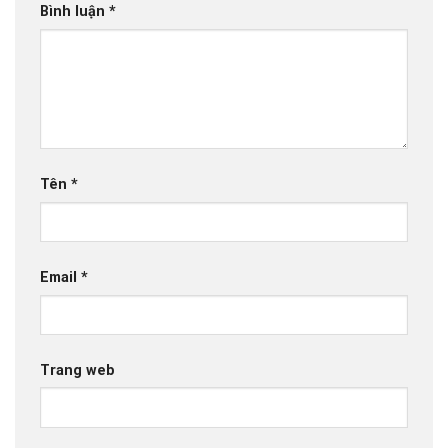
Bình luận
*
Tên
*
Email
*
Trang web