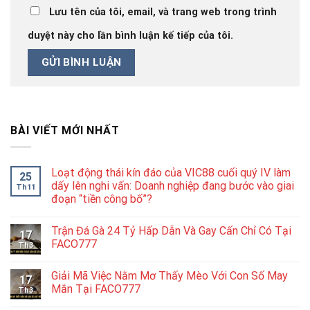
Lưu tên của tôi, email, và trang web trong trình
duyệt này cho lần bình luận kế tiếp của tôi.
BÀI VIẾT MỚI NHẤT
Loạt động thái kín đáo của VIC88 cuối quý IV làm
25
dấy lên nghi vấn: Doanh nghiệp đang bước vào giai
Th11
đoạn “tiền công bố”?
Trận Đá Gà 24 Tỷ Hấp Dẫn Và Gay Cấn Chỉ Có Tại
17
FACO777
Th3
Giải Mã Việc Nằm Mơ Thấy Mèo Với Con Số May
17
Mắn Tại FACO777
Th3