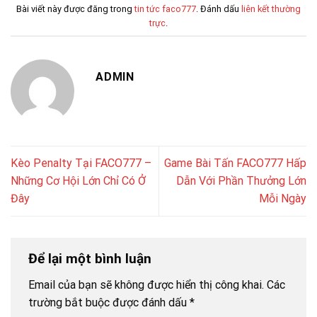
Bài viết này được đăng trong
tin tức faco777
. Đánh dấu
liên kết thường
trực
.
ADMIN
Kèo Penalty Tại FACO777 –
Game Bài Tấn FACO777 Hấp
Những Cơ Hội Lớn Chỉ Có Ở
Dẫn Với Phần Thưởng Lớn
Đây
Mỗi Ngày
Để lại một bình luận
Email của bạn sẽ không được hiển thị công khai.
Các
trường bắt buộc được đánh dấu
*