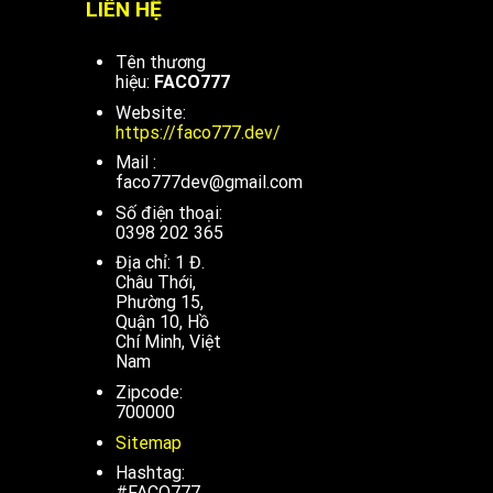
LIÊN HỆ
Tên thương
hiệu:
FACO777
Website:
https://faco777.dev/
Mail :
faco777dev@gmail.com
Số điện thoại:
0398 202 365
Địa chỉ: 1 Đ.
Châu Thới,
Phường 15,
Quận 10, Hồ
Chí Minh, Việt
Nam
Zipcode:
700000
Sitemap
Hashtag:
#FACO777