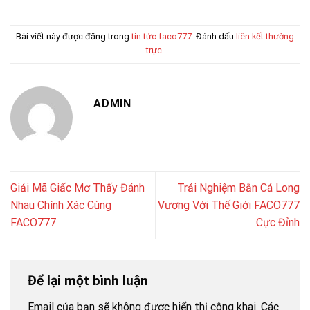
Bài viết này được đăng trong
tin tức faco777
. Đánh dấu
liên kết thường
trực
.
ADMIN
Giải Mã Giấc Mơ Thấy Đánh
Trải Nghiệm Bắn Cá Long
Nhau Chính Xác Cùng
Vương Với Thế Giới FACO777
FACO777
Cực Đỉnh
Để lại một bình luận
Email của bạn sẽ không được hiển thị công khai.
Các