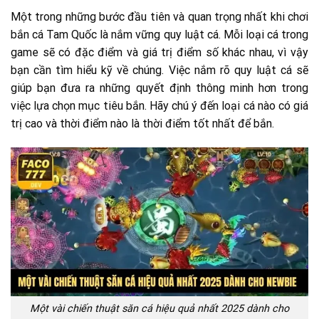
Một trong những bước đầu tiên và quan trọng nhất khi chơi
bắn cá Tam Quốc là nắm vững quy luật cá. Mỗi loại cá trong
game sẽ có đặc điểm và giá trị điểm số khác nhau, vì vậy
bạn cần tìm hiểu kỹ về chúng. Việc nắm rõ quy luật cá sẽ
giúp bạn đưa ra những quyết định thông minh hơn trong
việc lựa chọn mục tiêu bắn. Hãy chú ý đến loại cá nào có giá
trị cao và thời điểm nào là thời điểm tốt nhất để bắn.
Một vài chiến thuật săn cá hiệu quả nhất 2025 dành cho