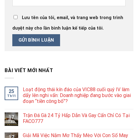
Lưu tên của tôi, email, và trang web trong trình
duyệt này cho lần bình luận kế tiếp của tôi.
BÀI VIẾT MỚI NHẤT
Loạt động thái kín đáo của VIC88 cuối quý IV làm
25
dấy lên nghi vấn: Doanh nghiệp đang bước vào giai
Th11
đoạn “tiền công bố”?
Trận Đá Gà 24 Tỷ Hấp Dẫn Và Gay Cấn Chỉ Có Tại
17
FACO777
Th3
Giải Mã Việc Nằm Mơ Thấy Mèo Với Con Số May
17