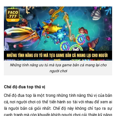
Những tính năng ưu tú mà tựa game bắn cá mang lại cho
người chơi
Chế độ đua top thú vị
Chế độ đua top là một trong những tính năng thú vị của bắn
cá, nơi người chơi có thể tiến hành so tài với nhau để xem ai
là người bắn cá giỏi nhất. Chế độ này không chỉ tạo ra sự
cạnh tranh mà còn khuyến khích người chơi cải thiện kỹ năng