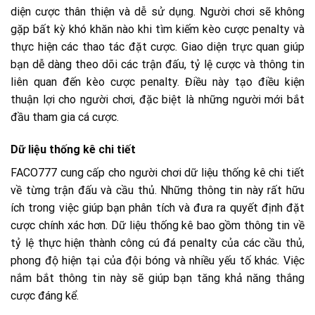
diện cược thân thiện và dễ sử dụng. Người chơi sẽ không
gặp bất kỳ khó khăn nào khi tìm kiếm kèo cược penalty và
thực hiện các thao tác đặt cược. Giao diện trực quan giúp
bạn dễ dàng theo dõi các trận đấu, tỷ lệ cược và thông tin
liên quan đến kèo cược penalty. Điều này tạo điều kiện
thuận lợi cho người chơi, đặc biệt là những người mới bắt
đầu tham gia cá cược.
Dữ liệu thống kê chi tiết
FACO777 cung cấp cho người chơi dữ liệu thống kê chi tiết
về từng trận đấu và cầu thủ. Những thông tin này rất hữu
ích trong việc giúp bạn phân tích và đưa ra quyết định đặt
cược chính xác hơn. Dữ liệu thống kê bao gồm thông tin về
tỷ lệ thực hiện thành công cú đá penalty của các cầu thủ,
phong độ hiện tại của đội bóng và nhiều yếu tố khác. Việc
nắm bắt thông tin này sẽ giúp bạn tăng khả năng thắng
cược đáng kể.