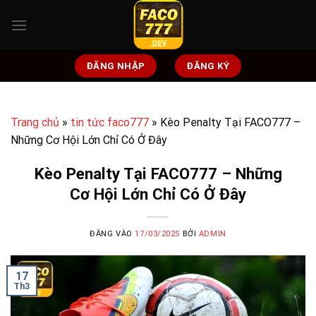
Bỏ
qua
nội
dung
ĐĂNG NHẬP
ĐĂNG KÝ
Trang chủ
»
tin tức faco777
»
Kèo Penalty Tại FACO777 –
Những Cơ Hội Lớn Chỉ Có Ở Đây
Kèo Penalty Tại FACO777 – Những
Cơ Hội Lớn Chỉ Có Ở Đây
ĐĂNG VÀO
17/03/2025
BỞI
ADMIN
17
Th3