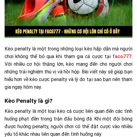
Kèo penalty là một trong những loại kèo hấp dẫn mà người
chơi không thể bỏ qua khi tham gia cá cược tại
faco777
.
Với nhiều cơ hội thắng lớn, kèo mang đến cho người chơi
những trải nghiệm thú vị và hồi hộp. Bài viết này sẽ giúp bạn
hiểu hơn về kèo cược penalty và lý do tại sao bạn nên tham
gia ngay hôm nay.
Kèo Penalty là gì?
Kèo penalty là một loại kèo cá cược liên quan đến các tình
huống phạt đền trong trận đấu bóng đá. Khi một đội bóng
được hưởng penalty, người chơi có thể đặt cược vào nhiều
yếu tố khác nhau liên quan đến tình huống này.