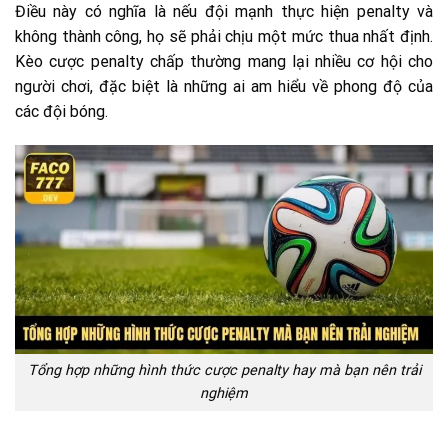
Điều này có nghĩa là nếu đội mạnh thực hiện penalty và
không thành công, họ sẽ phải chịu một mức thua nhất định.
Kèo cược penalty chấp thường mang lại nhiều cơ hội cho
người chơi, đặc biệt là những ai am hiểu về phong độ của
các đội bóng.
Tổng hợp những hình thức cược penalty hay mà bạn nên trải
nghiệm