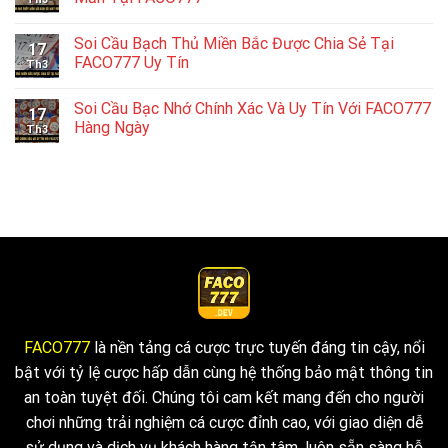
Soi Cầu Bạch Thủ Miền Bắc Được Chia Sẻ Tại
17
FACO777 Uy Tín
Th3
Soi Cầu Bạc Nhớ Chính Xác Và Uy Tín Với FACO777
17
Hàng Ngày
Th3
FACO777
là nền tảng cá cược trực tuyến đáng tin cậy, nổi
bật với tỷ lệ cược hấp dẫn cùng hệ thống bảo mật thông tin
an toàn tuyệt đối. Chúng tôi cam kết mang đến cho người
chơi những trải nghiệm cá cược đỉnh cao, với giao diện dễ
sử dụng và dịch vụ khách hàng tận tâm, luôn sẵn sàng hỗ