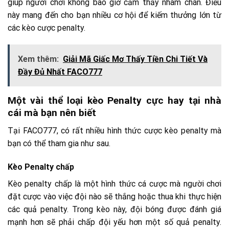
giúp người chơi không bao giờ cảm thấy nhàm chán. Điều
này mang đến cho bạn nhiều cơ hội để kiếm thưởng lớn từ
các kèo cược penalty.
Xem thêm:
Giải Mã Giấc Mơ Thấy Tiền Chi Tiết Và
Đầy Đủ Nhất FACO777
Một vài thể loại kèo Penalty cực hay tại nhà
cái mà bạn nên biết
Tại FACO777, có rất nhiều hình thức cược kèo penalty mà
bạn có thể tham gia như sau.
Kèo Penalty chấp
Kèo penalty chấp là một hình thức cá cược mà người chơi
đặt cược vào việc đội nào sẽ thắng hoặc thua khi thực hiện
các quả penalty. Trong kèo này, đội bóng được đánh giá
mạnh hơn sẽ phải chấp đội yếu hơn một số quả penalty.