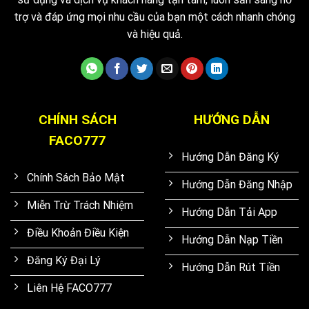
trợ và đáp ứng mọi nhu cầu của bạn một cách nhanh chóng
và hiệu quả.
CHÍNH SÁCH
HƯỚNG DẪN
FACO777
Hướng Dẫn Đăng Ký
Chính Sách Bảo Mật
Hướng Dẫn Đăng Nhập
Miễn Trừ Trách Nhiệm
Hướng Dẫn Tải App
Điều Khoản Điều Kiện
Hướng Dẫn Nạp Tiền
Đăng Ký Đại Lý
Hướng Dẫn Rút Tiền
Liên Hệ FACO777