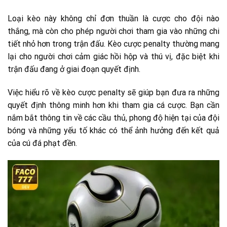
Loại kèo này không chỉ đơn thuần là cược cho đội nào
thắng, mà còn cho phép người chơi tham gia vào những chi
tiết nhỏ hơn trong trận đấu. Kèo cược penalty thường mang
lại cho người chơi cảm giác hồi hộp và thú vị, đặc biệt khi
trận đấu đang ở giai đoạn quyết định.
Việc hiểu rõ về kèo cược penalty sẽ giúp bạn đưa ra những
quyết định thông minh hơn khi tham gia cá cược. Bạn cần
nắm bắt thông tin về các cầu thủ, phong độ hiện tại của đội
bóng và những yếu tố khác có thể ảnh hưởng đến kết quả
của cú đá phạt đền.