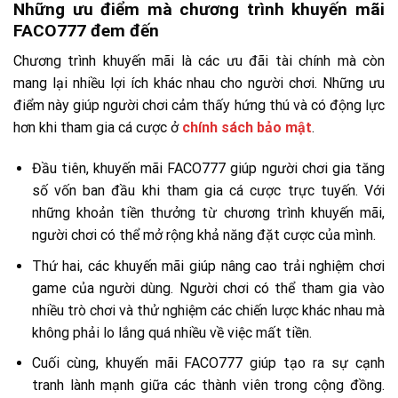
Những ưu điểm mà chương trình khuyến mãi
FACO777 đem đến
Chương trình khuyến mãi là các ưu đãi tài chính mà còn
mang lại nhiều lợi ích khác nhau cho người chơi. Những ưu
điểm này giúp người chơi cảm thấy hứng thú và có động lực
hơn khi tham gia cá cược ở
chính sách bảo mật
.
Đầu tiên, khuyến mãi FACO777 giúp người chơi gia tăng
số vốn ban đầu khi tham gia cá cược trực tuyến. Với
những khoản tiền thưởng từ chương trình khuyến mãi,
người chơi có thể mở rộng khả năng đặt cược của mình.
Thứ hai, các khuyến mãi giúp nâng cao trải nghiệm chơi
game của người dùng. Người chơi có thể tham gia vào
nhiều trò chơi và thử nghiệm các chiến lược khác nhau mà
không phải lo lắng quá nhiều về việc mất tiền.
Cuối cùng, khuyến mãi FACO777 giúp tạo ra sự cạnh
tranh lành mạnh giữa các thành viên trong cộng đồng.