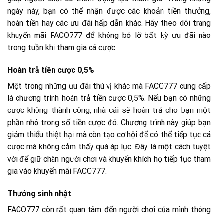
ngày này, bạn có thể nhận được các khoản tiền thưởng,
hoàn tiền hay các ưu đãi hấp dẫn khác. Hãy theo dõi trang
khuyến mãi FACO777 để không bỏ lỡ bất kỳ ưu đãi nào
trong tuần khi tham gia cá cược.
Hoàn trả tiền cược 0,5%
Một trong những ưu đãi thú vị khác mà FACO777 cung cấp
là chương trình hoàn trả tiền cược 0,5%. Nếu bạn có những
cược không thành công, nhà cái sẽ hoàn trả cho bạn một
phần nhỏ trong số tiền cược đó. Chương trình này giúp bạn
giảm thiểu thiệt hại mà còn tạo cơ hội để có thể tiếp tục cá
cược mà không cảm thấy quá áp lực. Đây là một cách tuyệt
vời để giữ chân người chơi và khuyến khích họ tiếp tục tham
gia vào khuyến mãi FACO777.
Thưởng sinh nhật
FACO777 còn rất quan tâm đến người chơi của mình thông