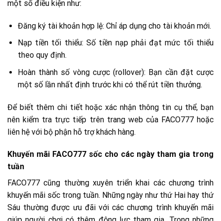
một số điều kiện như:
Đăng ký tài khoản hợp lệ: Chỉ áp dụng cho tài khoản mới.
Nạp tiền tối thiểu: Số tiền nạp phải đạt mức tối thiểu
theo quy định.
Hoàn thành số vòng cược (rollover)
: Bạn cần đặt cược
một số lần nhất định trước khi có thể rút tiền thưởng.
Để biết thêm chi tiết hoặc xác nhận thông tin cụ thể, bạn
nên kiểm tra trực tiếp trên trang web của FACO777 hoặc
liên hệ với bộ phận hỗ trợ khách hàng.
Khuyến mãi FACO777 sốc cho các ngày tham gia trong
tuần
FACO777 cũng thường xuyên triển khai các chương trình
khuyến mãi sốc trong tuần. Những ngày như thứ Hai hay thứ
Sáu thường được ưu đãi với các chương trình khuyến mãi
giúp người chơi có thêm động lực tham gia. Trong những