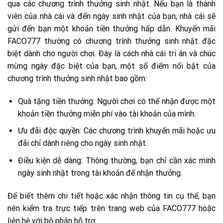
qua các chương trình thưởng sinh nhật. Nếu bạn là thành
viên của nhà cái và đến ngày sinh nhật của bạn, nhà cái sẽ
gửi đến bạn một khoản tiền thưởng hấp dẫn. Khuyến mãi
FACO777 thường có chương trình thưởng sinh nhật đặc
biệt dành cho người chơi. Đây là cách nhà cái tri ân và chúc
mừng ngày đặc biệt của bạn, một số điểm nổi bật của
chương trình thưởng sinh nhật bao gồm:
Quà tặng tiền thưởng
: Người chơi có thể nhận được một
khoản tiền thưởng miễn phí vào tài khoản của mình.
Ưu đãi độc quyền
: Các chương trình khuyến mãi hoặc ưu
đãi chỉ dành riêng cho ngày sinh nhật.
Điều kiện dễ dàng
: Thông thường, bạn chỉ cần xác minh
ngày sinh nhật trong tài khoản để nhận thưởng.
Để biết thêm chi tiết hoặc xác nhận thông tin cụ thể, bạn
nên kiểm tra trực tiếp trên trang web của FACO777 hoặc
liên hệ với bộ phận hỗ trợ.