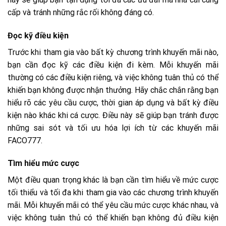
cấp và tránh những rắc rối không đáng có.
Đọc kỹ điều kiện
Trước khi tham gia vào bất kỳ chương trình khuyến mãi nào,
bạn cần đọc kỹ các điều kiện đi kèm. Mỗi khuyến mãi
thường có các điều kiện riêng, và việc không tuân thủ có thể
khiến bạn không được nhận thưởng. Hãy chắc chắn rằng bạn
hiểu rõ các yêu cầu cược, thời gian áp dụng và bất kỳ điều
kiện nào khác khi cá cược. Điều này sẽ giúp bạn tránh được
những sai sót và tối ưu hóa lợi ích từ các khuyến mãi
FACO777.
Tìm hiểu mức cược
Một điều quan trọng khác là bạn cần tìm hiểu về mức cược
tối thiểu và tối đa khi tham gia vào các chương trình khuyến
mãi. Mỗi khuyến mãi có thể yêu cầu mức cược khác nhau, và
việc không tuân thủ có thể khiến bạn không đủ điều kiện