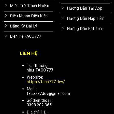
Miễn Trừ Trách Nhiệm
Hướng Dẫn Tải App
Điều Khoản Điều Kiện
Hướng Dẫn Nạp Tiền
Đăng Ký Đại Lý
Hướng Dẫn Rút Tiền
Liên Hệ FACO777
LIÊN HỆ
Tên thương
hiệu:
FACO777
Website:
https://faco777.dev/
Mail :
faco777dev@gmail.com
Số điện thoại:
0398 202 365
Địa chỉ: 1 Đ.