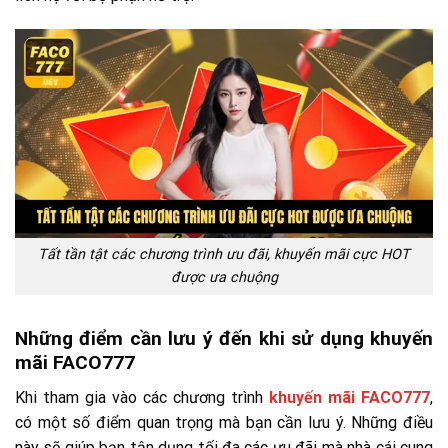
Tất tần tật các chương trình ưu đãi, khuyến mãi cực HOT
được ưa chuộng
Những điểm cần lưu ý đến khi sử dụng khuyến
mãi FACO777
Khi tham gia vào các chương trình
khuyến mãi FACO777
,
có một số điểm quan trọng mà bạn cần lưu ý. Những điều
này sẽ giúp bạn tận dụng tối đa các ưu đãi mà nhà cái cung