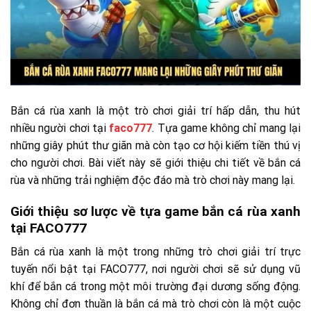
Bắn cá rùa xanh là một trò chơi giải trí hấp dẫn, thu hút
nhiều người chơi tại
faco777
. Tựa game không chỉ mang lại
những giây phút thư giãn mà còn tạo cơ hội kiếm tiền thú vị
cho người chơi. Bài viết này sẽ giới thiệu chi tiết về bắn cá
rùa và những trải nghiệm độc đáo mà trò chơi này mang lại.
Giới thiệu sơ lược về tựa game bắn cá rùa xanh
tại FACO777
Bắn cá rùa xanh là một trong những trò chơi giải trí trực
tuyến nổi bật tại FACO777, nơi người chơi sẽ sử dụng vũ
khí để bắn cá trong một môi trường đại dương sống động.
Không chỉ đơn thuần là bắn cá mà trò chơi còn là một cuộc