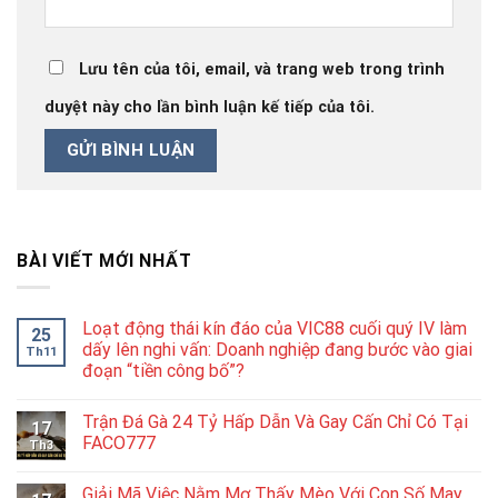
Lưu tên của tôi, email, và trang web trong trình
duyệt này cho lần bình luận kế tiếp của tôi.
BÀI VIẾT MỚI NHẤT
Loạt động thái kín đáo của VIC88 cuối quý IV làm
25
dấy lên nghi vấn: Doanh nghiệp đang bước vào giai
Th11
đoạn “tiền công bố”?
Trận Đá Gà 24 Tỷ Hấp Dẫn Và Gay Cấn Chỉ Có Tại
17
FACO777
Th3
Giải Mã Việc Nằm Mơ Thấy Mèo Với Con Số May