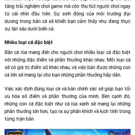
tăng trải nghiệm chơi game mà còn thu hút người chơi ngay
từ cái nhìn đầu tiên. Sự sinh động của môi trường đại
dương trong bắn cá sẽ khiến bạn cảm thấy như đang thực
sự lặn sâu dưới biển cả.
Nhiều loại cá đặc biệt
Bắn cá rùa mang đến cho người chơi nhiều loại cá đặc biệt
với những đặc điểm và phần thưởng khác nhau. Mỗi loại cá
sẽ có giá trị điểm số khác nhau, và việc bắn được những con
cá lớn sẽ mang lại cho bạn những phần thưởng hấp dẫn.
Việc xác định đúng loại cá và bắn chính xác sẽ giúp bạn tối
ưu hóa số điểm và phần thưởng của mình. Bên cạnh đó,
những con cá đặc biệt như cá rùa xanh sẽ mang lại những
phần thưởng lớn hơn, tạo ra sự phấn khích và kịch tính trong
từng trận bắn.