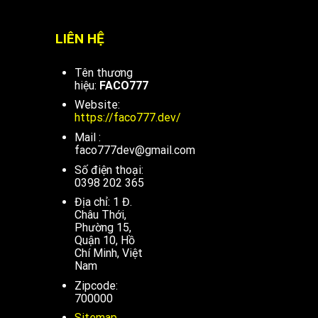
LIÊN HỆ
Tên thương
hiệu:
FACO777
Website:
https://faco777.dev/
Mail :
faco777dev@gmail.com
Số điện thoại:
0398 202 365
Địa chỉ: 1 Đ.
Châu Thới,
Phường 15,
Quận 10, Hồ
Chí Minh, Việt
Nam
Zipcode:
700000
Sitemap